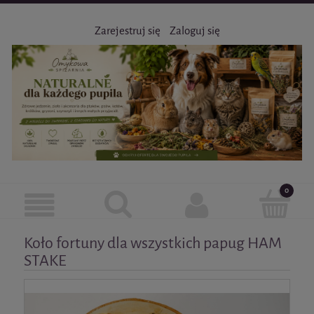
Zarejestruj się
Zaloguj się
Koło fortuny dla wszystkich papug HAM
STAKE