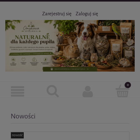
Zarejestruj się
Zaloguj się
Nowości
nowość