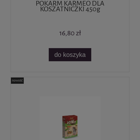
POKARM KARMEO DLA
KOSZATNICZKI 450g
16,80 zł
do koszyka
nowość