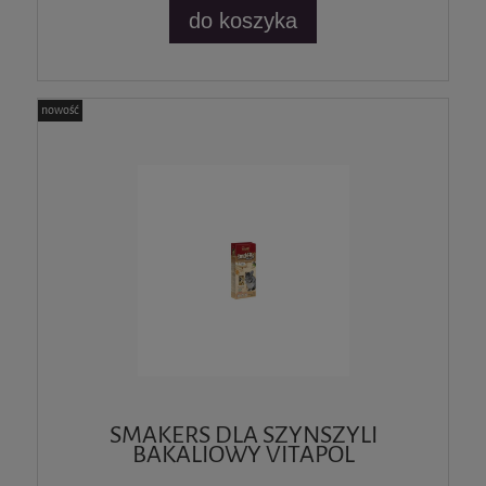
do koszyka
nowość
SMAKERS DLA SZYNSZYLI
BAKALIOWY VITAPOL