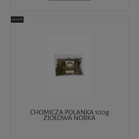
nowość
CHOMICZA POLANKA 100g
ZIOŁOWA NORKA