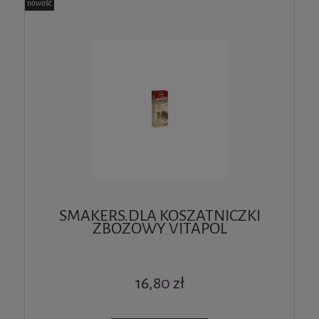
nowość
SMAKERS DLA KOSZATNICZKI
ZBOŻOWY VITAPOL
16,80 zł