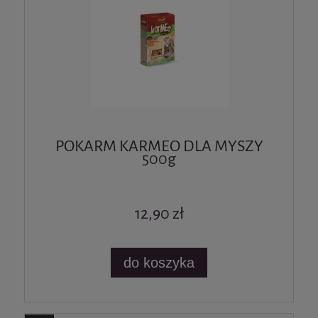
POKARM KARMEO DLA MYSZY
500g
12,90 zł
do koszyka