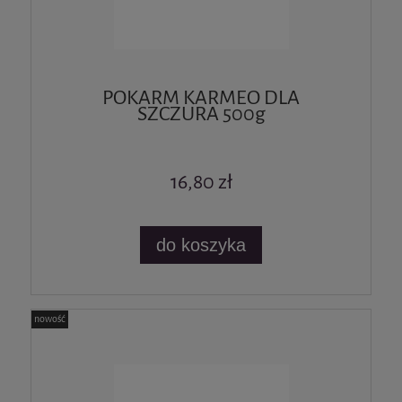
POKARM KARMEO DLA
SZCZURA 500g
16,80 zł
do koszyka
nowość