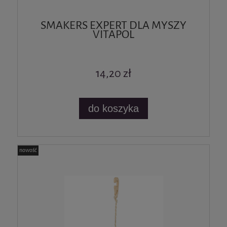
SMAKERS EXPERT DLA MYSZY
VITAPOL
14,20 zł
do koszyka
nowość