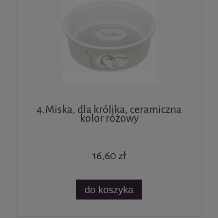
4.Miska, dla królika, ceramiczna
kolor różowy
16,60 zł
do koszyka