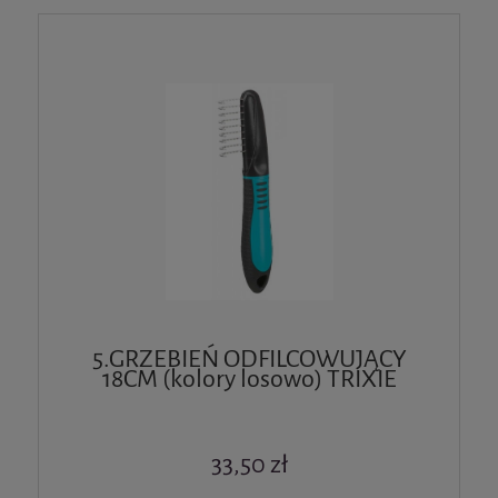
5.GRZEBIEŃ ODFILCOWUJĄCY
18CM (kolory losowo) TRIXIE
33,50 zł