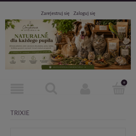
Zarejestruj się
Zaloguj się
TRIXIE