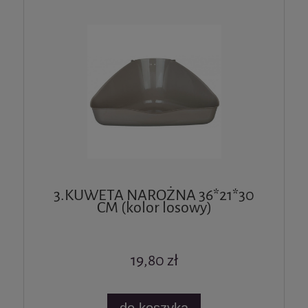
3.KUWETA NAROŻNA 36*21*30
CM (kolor losowy)
19,80 zł