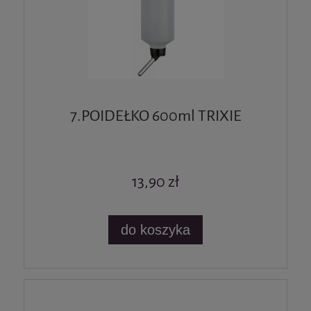
7.POIDEŁKO 600ml TRIXIE
13,90 zł
do koszyka