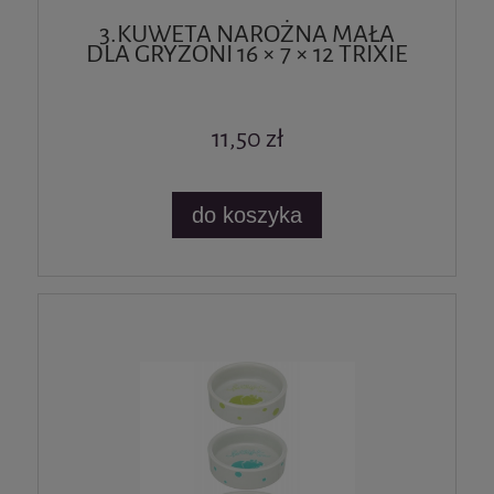
3.KUWETA NAROŻNA MAŁA
DLA GRYZONI 16 × 7 × 12 TRIXIE
11,50 zł
do koszyka