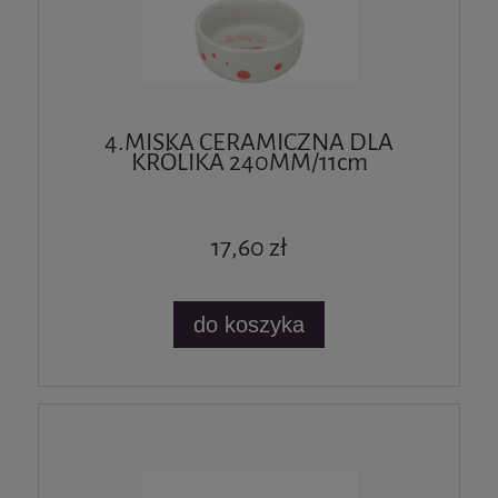
4.MISKA CERAMICZNA DLA
KRÓLIKA 240MM/11cm
17,60 zł
do koszyka