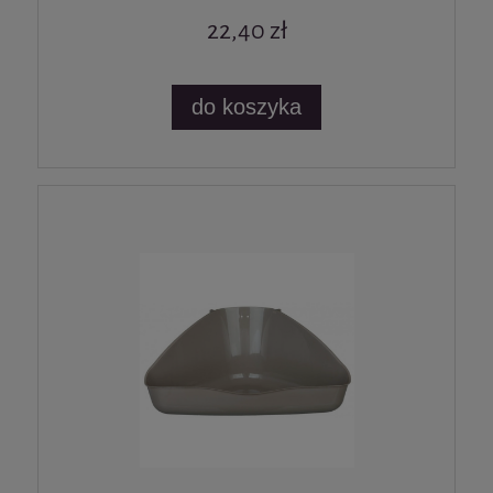
22,40 zł
do koszyka