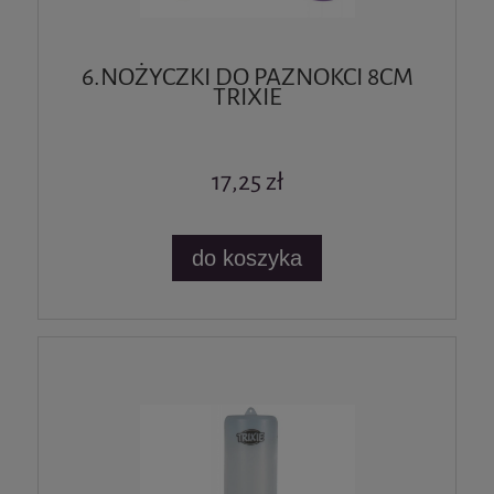
6.NOŻYCZKI DO PAZNOKCI 8CM
TRIXIE
17,25 zł
do koszyka