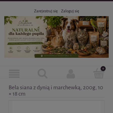
Zarejestruj się
Zaloguj się
Bela siana z dynią i marchewką, 200g, 10
× 18 cm