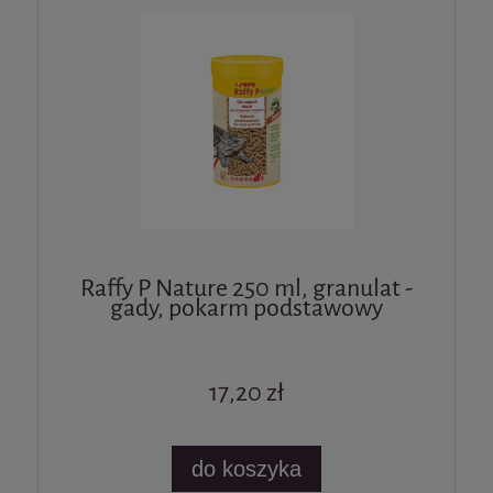
Raffy P Nature 250 ml, granulat -
gady, pokarm podstawowy
17,20 zł
do koszyka