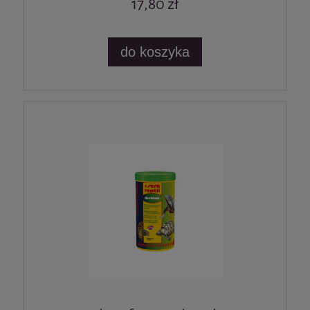
17,80 zł
do koszyka