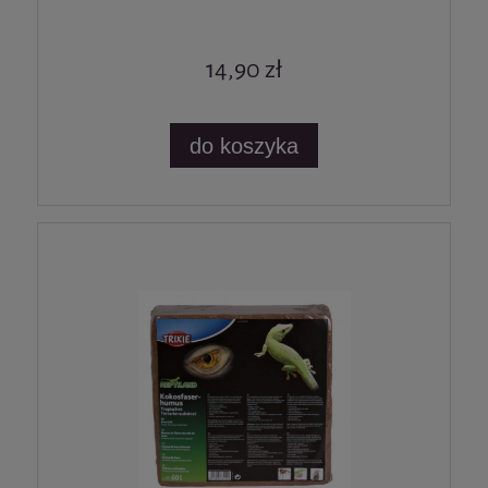
14,90 zł
do koszyka