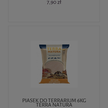
7,90 zł
PIASEK DO TERRARIUM 6KG
TERRA NATURA