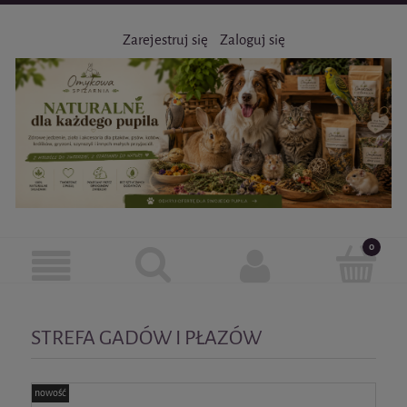
Zarejestruj się
Zaloguj się
STREFA GADÓW I PŁAZÓW
nowość