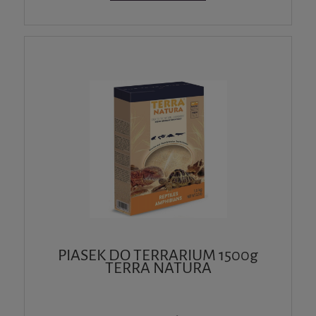
PIASEK DO TERRARIUM 1500g
TERRA NATURA