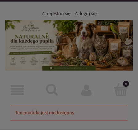
Zarejestruj się
Zaloguj się
Ten produkt jest niedostępny.