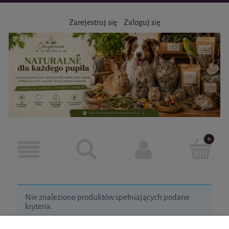
Zarejestruj się
Zaloguj się
Nie znaleziono produktów spełniających podane
kryteria.