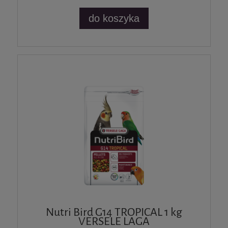
do koszyka
Nutri Bird G14 TROPICAL 1 kg
VERSELE LAGA