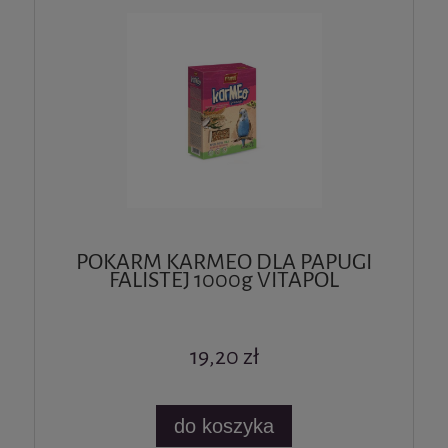
POKARM KARMEO DLA PAPUGI
FALISTEJ 1000g VITAPOL
19,20 zł
do koszyka