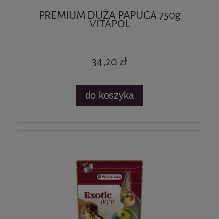
PREMIUM DUŻA PAPUGA 750g
VITAPOL
34,20 zł
do koszyka