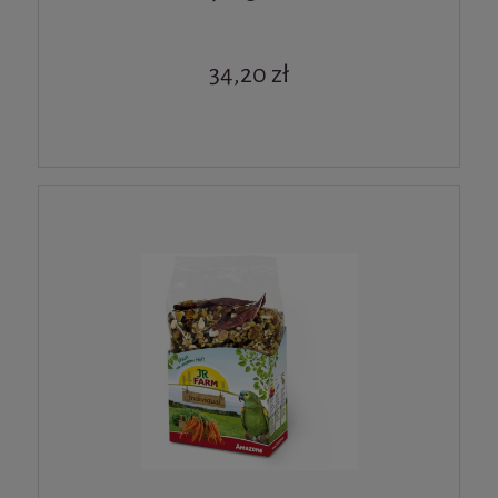
34,20 zł