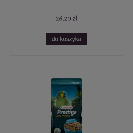
26,20 zł
do koszyka