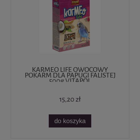
KARMEO LIFE OWOCOWY
POKARM DLA PAPUGI FALISTEJ
500g VITAPOL
15,20 zł
do koszyka