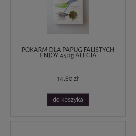
POKARM DLA PAPUG FALISTYCH
ENJOY 450g ALEGIA
14,80 zł
do koszyka