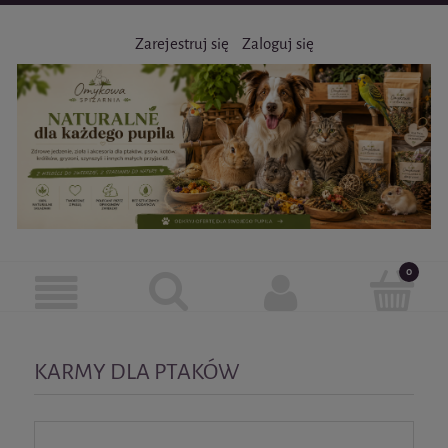
Zarejestruj się
Zaloguj się
KARMY DLA PTAKÓW