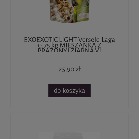
EXOEXOTIC LIGHT Versele-Laga
0,75 kg MIESZANKA Z
PRAŻONYI ZIARNAMI
25,90 zł
do koszyka