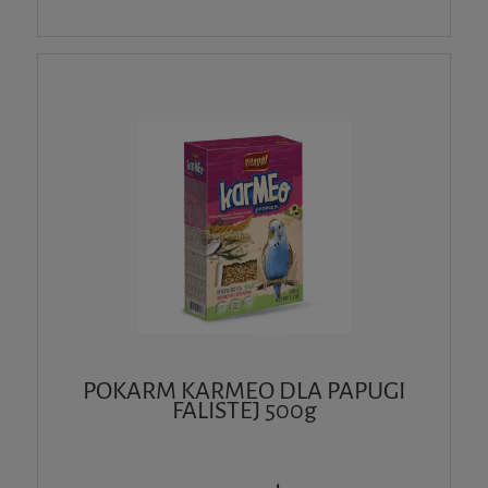
POKARM KARMEO DLA PAPUGI
FALISTEJ 500g