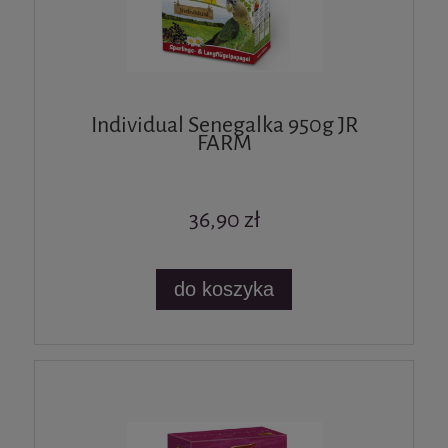
Individual Senegalka 950g JR
FARM
36,90 zł
do koszyka