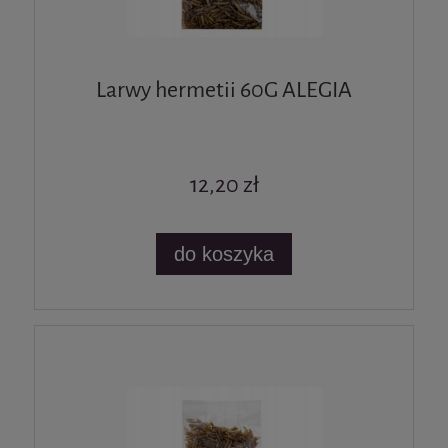
Larwy hermetii 60G ALEGIA
12,20 zł
do koszyka