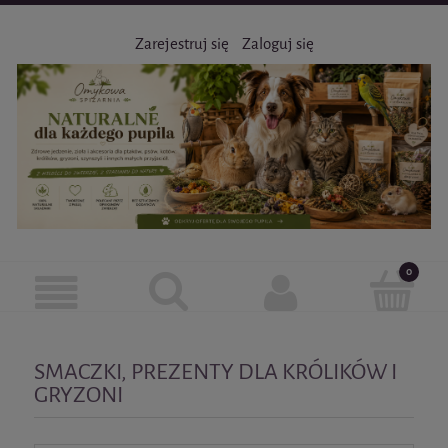
Zarejestruj się
Zaloguj się
SMACZKI, PREZENTY DLA KRÓLIKÓW I
GRYZONI