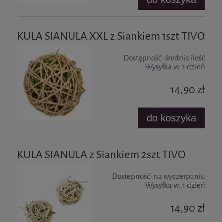
KULA SIANULA XXL z Siankiem 1szt TIVO
Dostępność:
średnia ilość
Wysyłka w:
1 dzień
14,90 zł
do koszyka
KULA SIANULA z Siankiem 2szt TIVO
Dostępność:
na wyczerpaniu
Wysyłka w:
1 dzień
14,90 zł