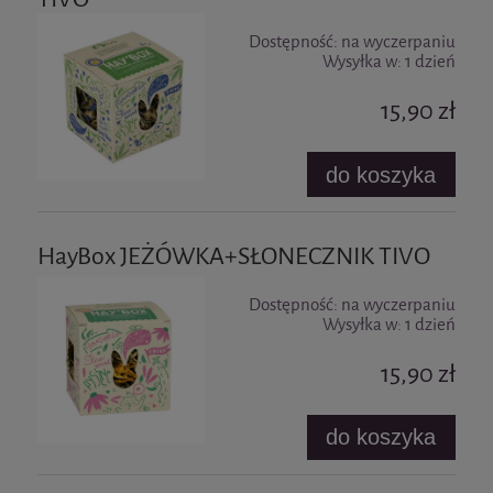
Dostępność:
na wyczerpaniu
Wysyłka w:
1 dzień
15,90 zł
do koszyka
HayBox JEŻÓWKA+SŁONECZNIK TIVO
Dostępność:
na wyczerpaniu
Wysyłka w:
1 dzień
15,90 zł
do koszyka