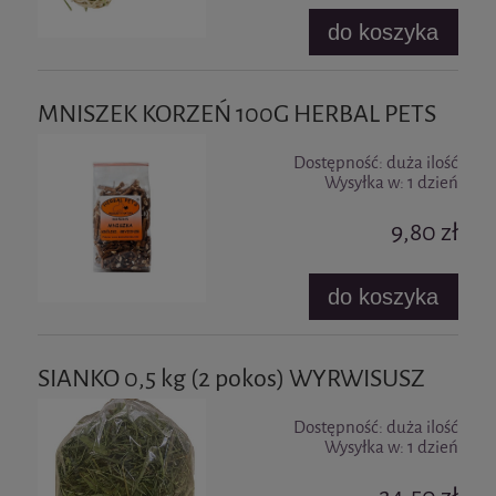
do koszyka
MNISZEK KORZEŃ 100G HERBAL PETS
Dostępność:
duża ilość
Wysyłka w:
1 dzień
9,80 zł
do koszyka
SIANKO 0,5 kg (2 pokos) WYRWISUSZ
Dostępność:
duża ilość
Wysyłka w:
1 dzień