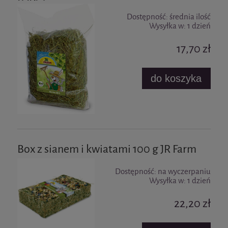
Dostępność:
średnia ilość
Wysyłka w:
1 dzień
17,70 zł
do koszyka
Box z sianem i kwiatami 100 g JR Farm
Dostępność:
na wyczerpaniu
Wysyłka w:
1 dzień
22,20 zł