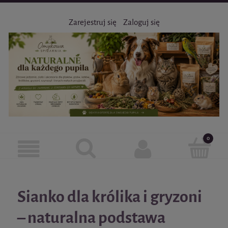
Zarejestruj się
Zaloguj się
Sianko dla królika i gryzoni
– naturalna podstawa