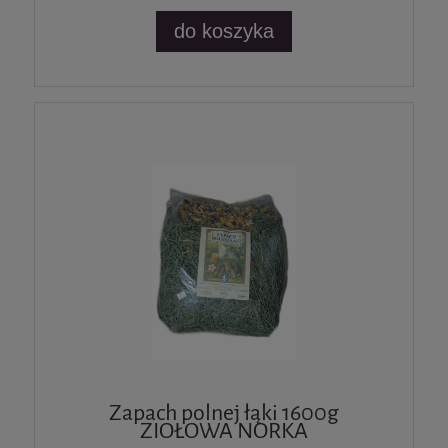
do koszyka
Zapach polnej łąki 1600g
ZIOŁOWA NORKA