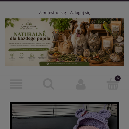
Zarejestruj się
Zaloguj się