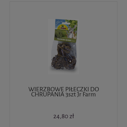
WIERZBOWE PIŁECZKI DO
CHRUPANIA 3szt Jr Farm
24,80 zł