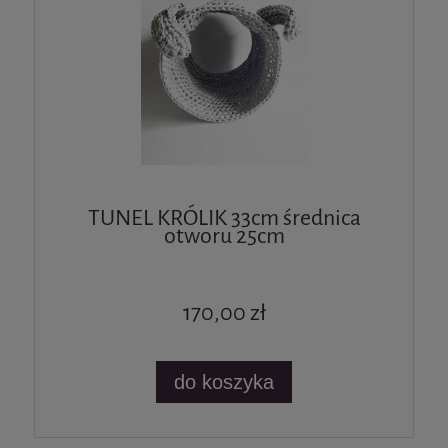
TUNEL KRÓLIK 33cm średnica
otworu 25cm
170,00 zł
do koszyka