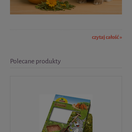
czytaj całość »
Polecane produkty