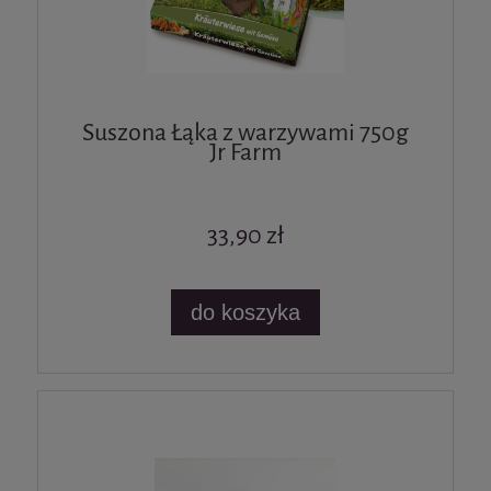
Suszona Łąka z warzywami 750g
Jr Farm
33,90 zł
do koszyka